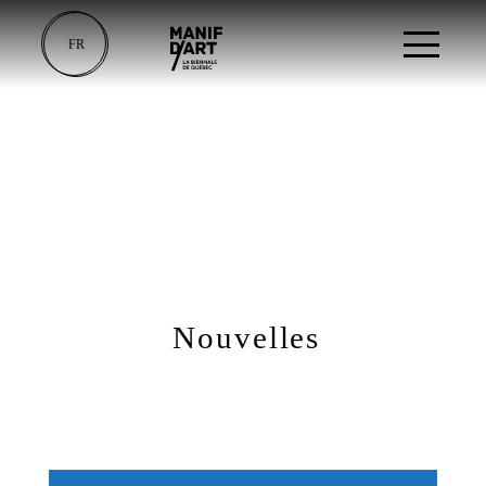
FR
Nouvelles