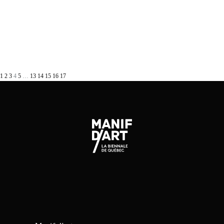
1
2
3
4
5
…
13
14
15
16
17