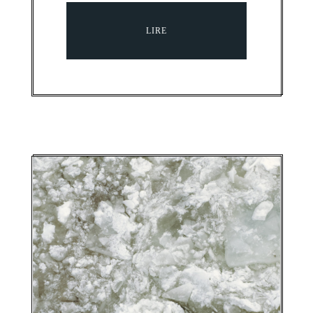
LIRE
BIENNALE DE QUÉBEC