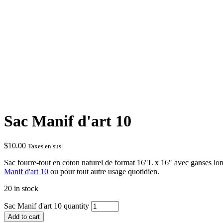
Sac Manif d'art 10
$
10.00
Taxes en sus
Sac fourre-tout en coton naturel de format 16″L x 16″ avec ganses lon
Manif d'art 10
ou pour tout autre usage quotidien.
20 in stock
Sac Manif d'art 10 quantity
Add to cart