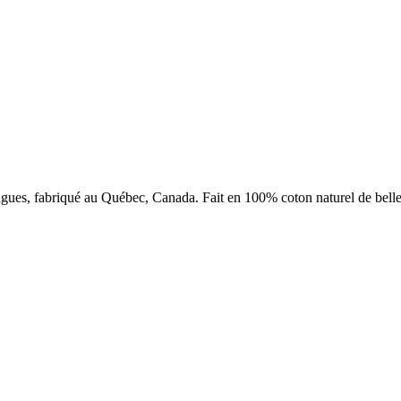
gues, fabriqué au Québec, Canada. Fait en 100% coton naturel de belle qu