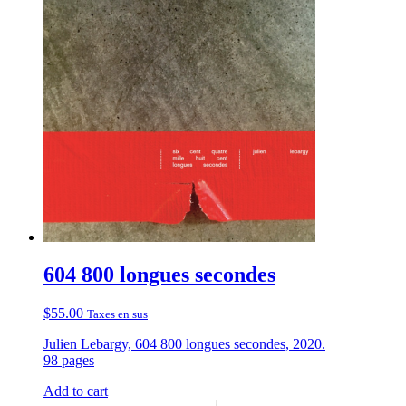
604 800 longues secondes
$
55.00
Taxes en sus
Julien Lebargy, 604 800 longues secondes, 2020.
98 pages
Add to cart