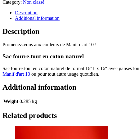
Category:
Non classé
Description
Additional information
Description
Promenez-vous aux couleurs de Manif d'art 10 !
Sac fourre-tout en coton naturel
Sac fourre-tout en coton naturel de format 16″L x 16″ avec ganses lon
Manif d'art 10
ou pour tout autre usage quotidien.
Additional information
Weight
0.285 kg
Related products