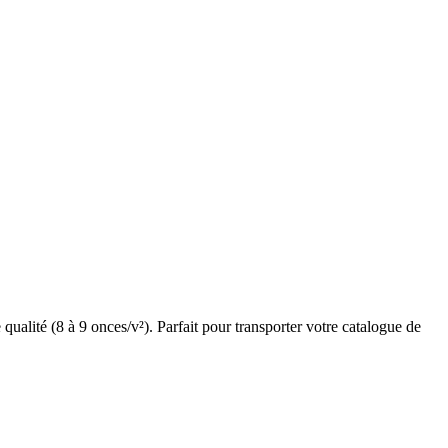
alité (8 à 9 onces/v²). Parfait pour transporter votre catalogue de