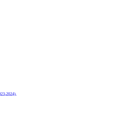
2023-2024).