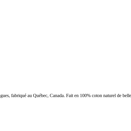
gues, fabriqué au Québec, Canada. Fait en 100% coton naturel de belle qu