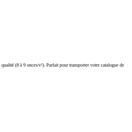
alité (8 à 9 onces/v²). Parfait pour transporter votre catalogue de