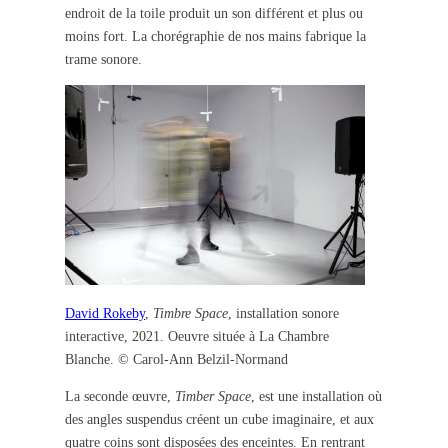
endroit de la toile produit un son différent et plus ou
moins fort. La chorégraphie de nos mains fabrique la
trame sonore.
David Rokeby
,
Timbre Space
, installation sonore
interactive, 2021. Oeuvre située à La Chambre
Blanche. © Carol-Ann Belzil-Normand
La seconde œuvre,
Timber Space
, est une installation où
des angles suspendus créent un cube imaginaire, et aux
quatre coins sont disposées des enceintes. En rentrant