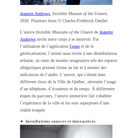
Jeanette Andrews
,
Invisible Museun of the Unseen
,
2020. Plusieurs lieux © Charles-Frédérick Ouellet
L’œuvre
Invisible Museums of the Unseen
de
Jeanette
Andrews
invite notre corps à se mouvoir. Par
l’utilisation de l’application
Gesso
et de la
géolocalisation, l’artiste nous invite à une déambulation
urbaine, au cœur de musées imaginaires tels des espaces
allégoriques prenant forme au fur et à mesure des
indications de l’audio. L’œuvre, qui s’étend dans
différents lieux de la Ville de Québec, nécessite l’usage
d’un téléphone, d’écouteurs et de temps. À différentes
étapes du parcours, l’œuvre immersive fait cohabiter
l’expérience de la ville et les sons superposés d’une
réalité truquée.
► Installations sonores et interactives