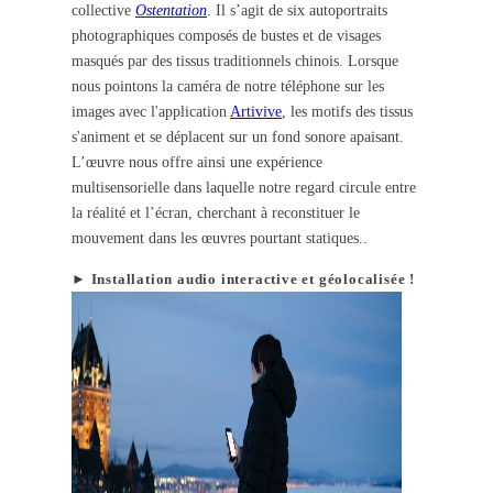
collective
Ostentation
. Il s’agit de six autoportraits
photographiques composés de bustes et de visages
masqués par des tissus traditionnels chinois. Lorsque
nous pointons la caméra de notre téléphone sur les
images avec l'application
Artivive
, les motifs des tissus
s'animent et se déplacent sur un fond sonore apaisant.
L’œuvre nous offre ainsi une expérience
multisensorielle dans laquelle notre regard circule entre
la réalité et l’écran, cherchant à reconstituer le
mouvement dans les œuvres pourtant statiques..
► Installation audio interactive et géolocalisée !