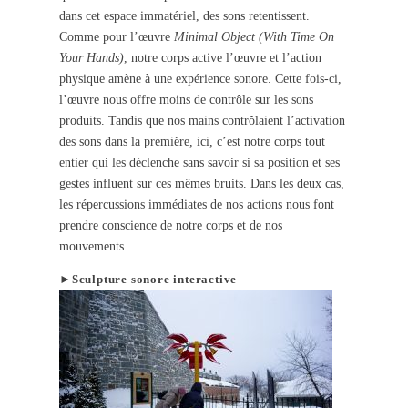
dans cet espace immatériel, des sons retentissent.
Comme pour l’œuvre
Minimal Object (With Time On
Your Hands)
, notre corps active l’œuvre et l’action
physique amène à une expérience sonore. Cette fois-ci,
l’œuvre nous offre moins de contrôle sur les sons
produits. Tandis que nos mains contrôlaient l’activation
des sons dans la première, ici, c’est notre corps tout
entier qui les déclenche sans savoir si sa position et ses
gestes influent sur ces mêmes bruits. Dans les deux cas,
les répercussions immédiates de nos actions nous font
prendre conscience de notre corps et de nos
mouvements.
►Sculpture sonore interactive