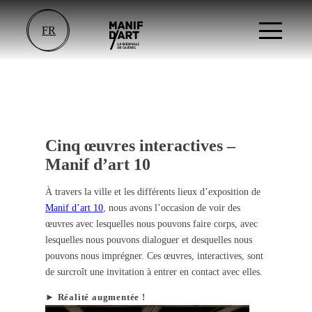
FR
Cinq œuvres interactives –
Manif d’art 10
À travers la ville et les différents lieux d’exposition de
Manif d’art 10
, nous avons l’occasion de voir des
œuvres avec lesquelles nous pouvons faire corps, avec
lesquelles nous pouvons dialoguer et desquelles nous
pouvons nous imprégner. Ces œuvres, interactives, sont
de surcroît une invitation à entrer en contact avec elles.
► Réalité augmentée !