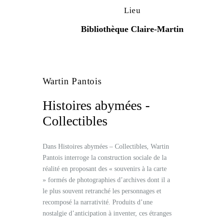
Lieu
Bibliothèque Claire-Martin
Wartin Pantois
Histoires abymées -
Collectibles
Dans Histoires abymées – Collectibles, Wartin
Pantois interroge la construction sociale de la
réalité en proposant des « souvenirs à la carte
» formés de photographies d’archives dont il a
le plus souvent retranché les personnages et
recomposé la narrativité. Produits d’une
nostalgie d’anticipation à inventer, ces étranges