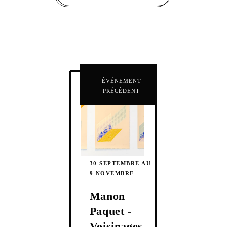
ÉVÉNEMENT
PRÉCÉDENT
30 SEPTEMBRE AU
9 NOVEMBRE
Manon
Paquet -
Voisinages