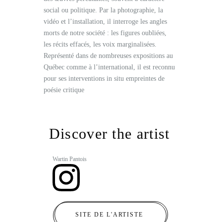
social ou politique. Par la photographie, la
vidéo et l’installation, il interroge les angles
morts de notre société : les figures oubliées,
les récits effacés, les voix marginalisées.
Représenté dans de nombreuses expositions au
Québec comme à l’international, il est reconnu
pour ses interventions in situ empreintes de
poésie critique
Discover the artist
Wartin Pantois
SITE DE L'ARTISTE