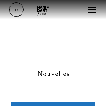
FR
Nouvelles