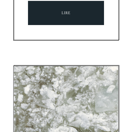
LIRE
BIENNALE DE QUÉBEC