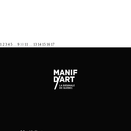
1
2
3
4
5
…
9
10
11
…
13
14
15
16
17