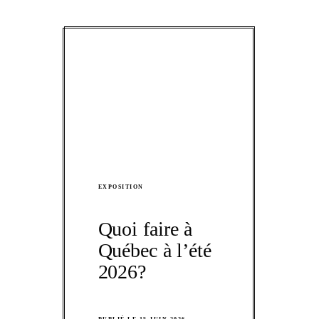
EXPOSITION
Quoi faire à
Québec à l’été
2026?