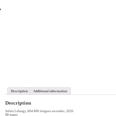
Description
Additional information
Description
Julien Lebargy, 604 800 longues secondes, 2020.
98 pages