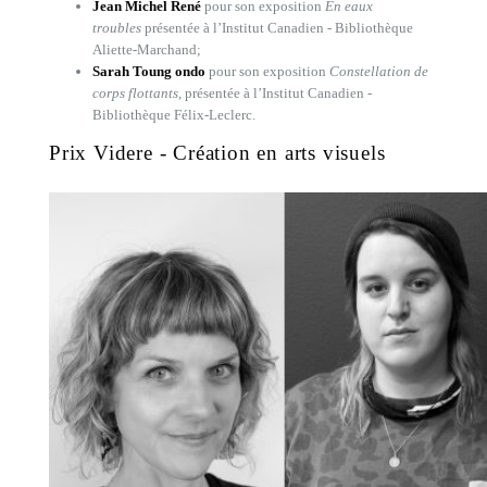
Jean Michel René
pour son exposition
En eaux
troubles
présentée à l’Institut Canadien - Bibliothèque
Aliette-Marchand;
Sarah Toung ondo
pour son exposition
Constellation de
corps flottants
, présentée à l’Institut Canadien -
Bibliothèque Félix-Leclerc.
Prix Videre - Création en arts visuels