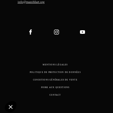
info@manifdart.org
MENTIONS LÉGALES
POLITIQUE DE PROTECTION DE DONNÉES
CONDITIONS GÉNÉRALES DE VENTE
FOIRE AUX QUESTIONS
CONTACT