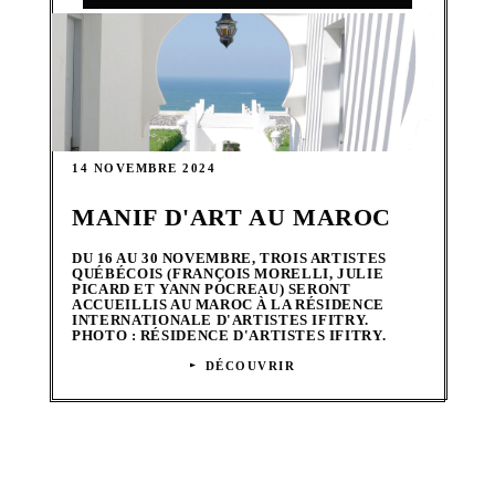
14 NOVEMBRE 2024
MANIF D'ART AU MAROC
DU 16 AU 30 NOVEMBRE, TROIS ARTISTES
QUÉBÉCOIS (FRANÇOIS MORELLI, JULIE
PICARD ET YANN POCREAU) SERONT
ACCUEILLIS AU MAROC À LA RÉSIDENCE
INTERNATIONALE D'ARTISTES IFITRY.
PHOTO : RÉSIDENCE D'ARTISTES IFITRY.
DÉCOUVRIR