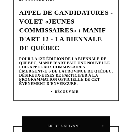
APPEL DE CANDIDATURES -
VOLET «JEUNES
COMMISSAIRES» : MANIF
D'ART 12 - LA BIENNALE
DE QUÉBEC
POUR LA 12E ÉDITION DE LA BIENNALE DE
QUÉBEC, MANIF D'ART FAIT UNE NOUVELLE
FOIS APPEL AUX COMMISSAIRES
ÉMERGENT·E·S DE LA PROVINCE DE QUÉBEC,
DÉSIREUX·EUSES DE PARTICIPER À LA
PROGRAMMATION OFFICIELLE DE CET
ÉVÈNEMENT D’ENVERGURE.
DÉCOUVRIR
ARTICLE SUIVANT