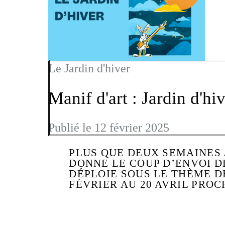
Le Jardin d'hiver
Manif d'art : Jardin d'hi
Publié le 12 février 2025
PLUS QUE DEUX SEMAINES 
DONNE LE COUP D’ENVOI DE
DÉPLOIE SOUS LE THÈME D
FÉVRIER AU 20 AVRIL PROC