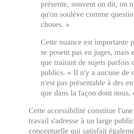
présente, souvent on dit, on 
qu'on soulève comme question
choses. »
Cette nuance est importante 
se posent pas en juges, mais 
que traitant de sujets parfois d
publics. « Il n'y a aucune de
n'est pas présentable à des enf
que dans la façon dont nous, 
Cette accessibilité constitue l'u
travail s'adresse à un large publ
conceptuelle qui satisfait égalem