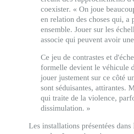
coexister. « On joue beaucoup 
en relation des choses qui, a 
ensemble. Jouer sur les échell
associe qui peuvent avoir un
Ce jeu de contrastes et d'éche
formelle devient le véhicule
jouer justement sur ce côté u
sont séduisantes, attirantes. M
qui traite de la violence, parf
dissimulation. »
Les installations présentées dans 