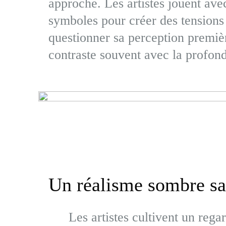
approche. Les artistes jouent avec
symboles pour créer des tensions v
questionner sa perception premiè
contraste souvent avec la profond
Un réalisme sombre s
Les artistes cultivent un reg