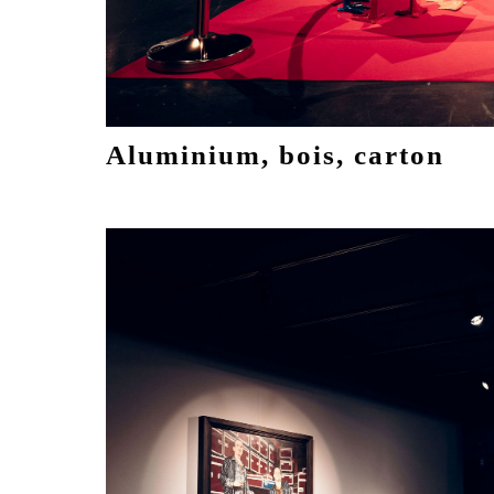
Aluminium, bois, carton