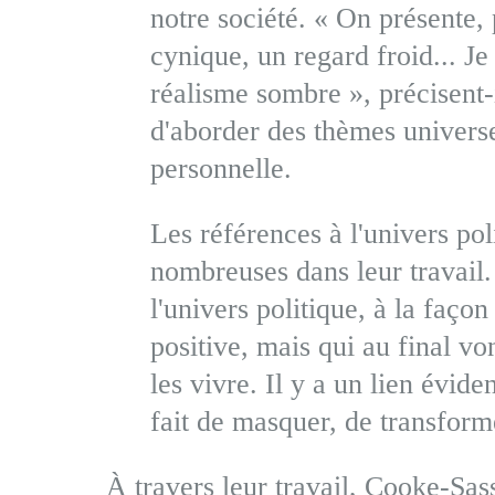
notre société. « On présente, 
cynique, un regard froid... Je
réalisme sombre », précisent-
d'aborder des thèmes universe
personnelle.
Les références à l'univers pol
nombreuses dans leur travail.
l'univers politique, à la faço
positive, mais qui au final vo
les vivre. Il y a un lien évid
fait de masquer, de transform
À travers leur travail, Cooke-Sas