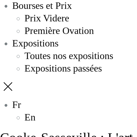
Bourses et Prix
Prix Videre
Première Ovation
Expositions
Toutes nos expositions
Expositions passées
Fr
En