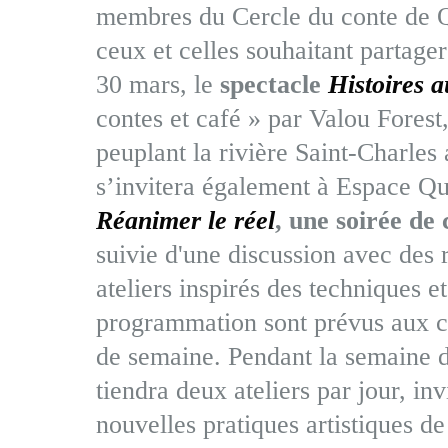
membres du Cercle du conte de Qu
ceux et celles souhaitant partager
30 mars, le
spectacle
Histoires a
contes et café » par Valou Forest
peuplant la rivière Saint-Charle
s’invitera également à Espace Qua
Réanimer le réel
, une soirée de
suivie d'une discussion avec des 
ateliers inspirés des techniques e
programmation sont prévus aux cal
de semaine. Pendant la semaine d
tiendra deux ateliers par jour, in
nouvelles pratiques artistiques d