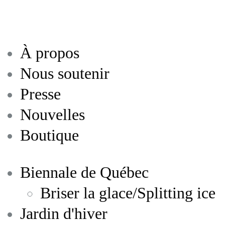
À propos
Nous soutenir
Presse
Nouvelles
Boutique
Biennale de Québec
Briser la glace/Splitting ice
Jardin d'hiver