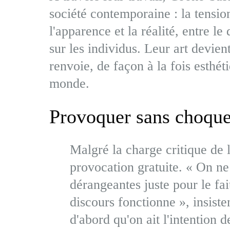
société contemporaine : la tension 
l'apparence et la réalité, entre le
sur les individus. Leur art devie
renvoie, de façon à la fois esthét
monde.
Provoquer sans choque
Malgré la charge critique de l
provocation gratuite. « On ne
dérangeantes juste pour le fai
discours fonctionne », insisten
d'abord qu'on ait l'intention 