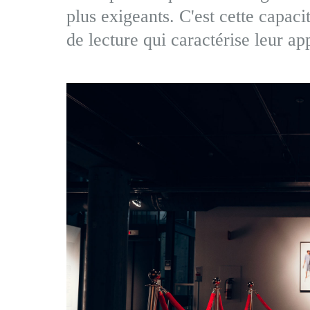
plus exigeants. C'est cette capac
de lecture qui caractérise leur ap