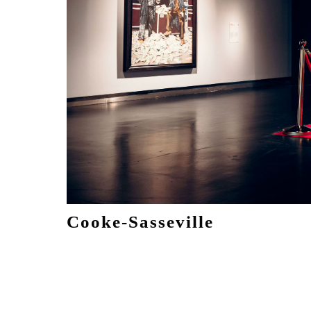
Cooke-Sasseville