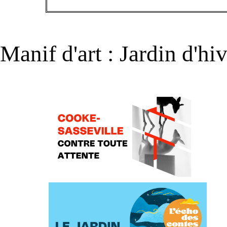
Manif d'art : Jardin d'hiv