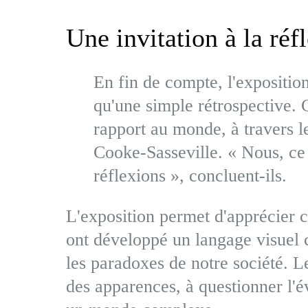
Une invitation à la réf
En fin de compte, l'expositio
qu'une simple rétrospective. C
rapport au monde, à travers le
Cooke-Sasseville. « Nous, ce 
réflexions », concluent-ils.
L'exposition permet d'apprécier c
ont développé un langage visuel c
les paradoxes de notre société. L
des apparences, à questionner l'é