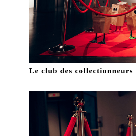
Le club des collectionneurs