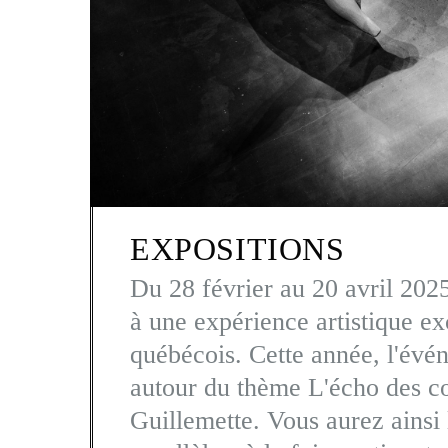
EXPOSITIONS
Du 28 février au 20 avril 2025
à une expérience artistique ex
québécois. Cette année, l'évé
autour du thème L'écho des co
Guillemette. Vous aurez ainsi 