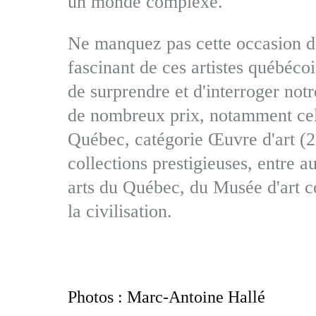
un monde complexe.
Ne manquez pas cette occasion de
fascinant de ces artistes québécoi
de surprendre et d'interroger not
de nombreux prix, notamment celu
Québec, catégorie Œuvre d'art (20
collections prestigieuses, entre 
arts du Québec, du Musée d'art 
la civilisation.
Photos : Marc-Antoine Hallé