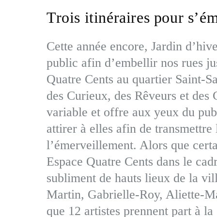
Trois itinéraires pour s’ém
Cette année encore, Jardin d’hiv
public afin d’embellir nos rues 
Quatre Cents au quartier Saint-Sa
des Curieux, des Rêveurs et des 
variable et offre aux yeux du pu
attirer à elles afin de transmettre
l’émerveillement. Alors que certa
Espace Quatre Cents dans le cadre
subliment de hauts lieux de la vil
Martin, Gabrielle-Roy, Aliette-
que 12 artistes prennent part à l