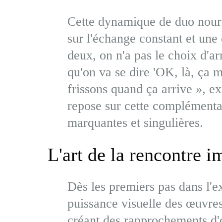
Cette dynamique de duo nourr
sur l'échange constant et une 
deux, on n'a pas le choix d'a
qu'on va se dire 'OK, là, ça 
frissons quand ça arrive », ex
repose sur cette complémenta
marquantes et singulières.
L'art de la rencontre 
Dès les premiers pas dans l'ex
puissance visuelle des œuvres
créant des rapprochements d'ob