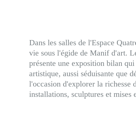
Dans les salles de l'Espace Quatr
vie sous l'égide de Manif d'art. 
présente une exposition bilan qui
artistique, aussi séduisante que d
l'occasion d'explorer la richesse 
installations, sculptures et mises