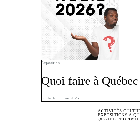
Exposition
Quoi faire à Québec 
Publié le 15 juin 2026
ACTIVITÉS CULTUR
EXPOSITIONS À QU
QUATRE PROPOSITI