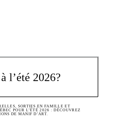
à l’été 2026?
ELLES, SORTIES EN FAMILLE ET
ÉBEC POUR L’ÉTÉ 2026 : DÉCOUVREZ
ONS DE MANIF D’ART.